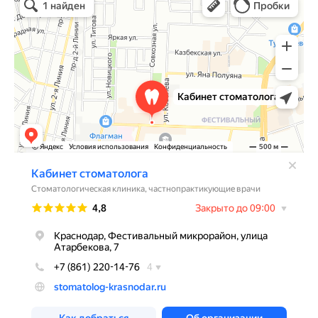
Стоматологическая клиника в Краснодаре
Остеопатия в Краснодаре