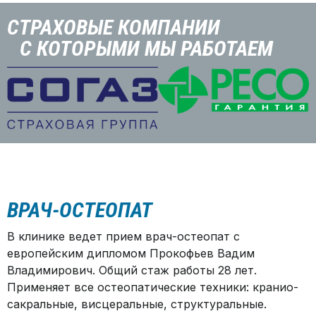
СТРАХОВЫЕ КОМПАНИИ
С КОТОРЫМИ МЫ РАБОТАЕМ
ВРАЧ-ОСТЕОПАТ
В клинике ведет прием врач-остеопат с
европейским дипломом Прокофьев Вадим
Владимирович. Общий стаж работы 28 лет.
Применяет все остеопатические техники: кранио-
сакральные, висцеральные, структуральные.