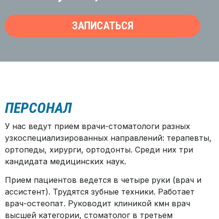
ЗАПИСАТЬСЯ
ПЕРСОНАЛ
У нас ведут прием врачи-стоматологи разных
узкоспециализированных направлений: терапевты,
ортопеды, хирурги, ортодонты. Среди них три
кандидата медицинских наук.
Прием пациентов ведется в четыре руки (врач и
ассистент). Трудятся зубные техники. Работает
врач-остеопат. Руководит клиникой кмн врач
высшей категории, стоматолог в третьем