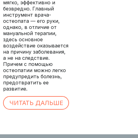
мягко, эффективно и
безвредно. Главный
инструмент врача-
остеопата — его руки,
однако, в отличие от
мануальной терапии,
здесь основное
воздействие оказывается
на причину заболевания,
а не на следствие.
Причем с помощью
остеопатии можно легко
предупредить болезнь,
предотвратить ее
развитие.
ЧИТАТЬ ДАЛЬШЕ