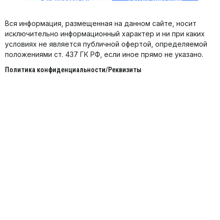
Вся информация, размещенная на данном сайте, носит
исключительно информационный характер и ни при каких
условиях не является публичной офертой, определяемой
положениями ст. 437 ГК РФ, если иное прямо не указано.
Политика конфиденциальности/Реквизиты