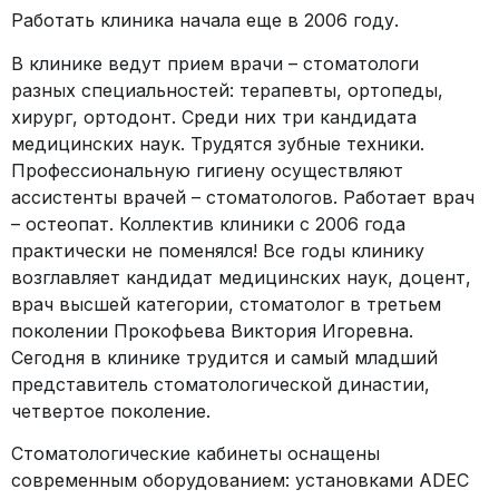
Работать клиника начала еще в 2006 году.
В клинике ведут прием врачи – стоматологи
разных специальностей: терапевты, ортопеды,
хирург, ортодонт. Среди них три кандидата
медицинских наук. Трудятся зубные техники.
Профессиональную гигиену осуществляют
ассистенты врачей – стоматологов. Работает врач
– остеопат. Коллектив клиники с 2006 года
практически не поменялся! Все годы клинику
возглавляет кандидат медицинских наук, доцент,
врач высшей категории, стоматолог в третьем
поколении Прокофьева Виктория Игоревна.
Сегодня в клинике трудится и самый младший
представитель стоматологической династии,
четвертое поколение.
Стоматологические кабинеты оснащены
современным оборудованием: установками ADEC