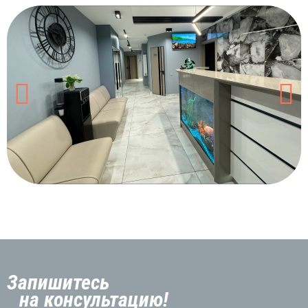
Запишитесь
на консультацию!