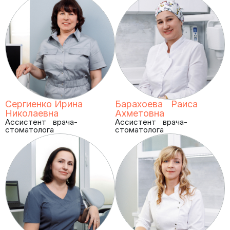
Сергиенко Ирина
Барахоева Раиса
Николаевна
Ахметовна
Ассистент врача-
Ассистент врача-
стоматолога
стоматолога