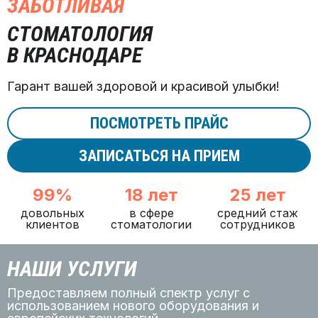
ЗАБОТЛИВАЯ
СТОМАТОЛОГИЯ
В КРАСНОДАРЕ
Гарант вашей здоровой и красивой улыбки!
ПОСМОТРЕТЬ ПРАЙС
ЗАПИСАТЬСЯ НА ПРИЕМ
99%
18 лет
25 лет
довольных
в сфере
средний стаж
клиентов
стоматологии
сотрудников
НАШИ УСЛУГИ
Предоставляем полный спектр услуг с
использованием нового оборудования и