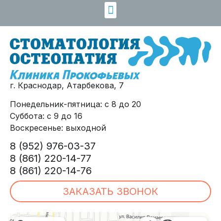
г. Краснодар, Атарбекова, 7
Понедельник-пятница: с 8 до 20
Суббота: с 9 до 16
Воскресенье: выходной
8 (952) 976-03-37
8 (861) 220-14-77
8 (861) 220-14-76
ЗАКАЗАТЬ ЗВОНОК
Клиника Прокофьевых