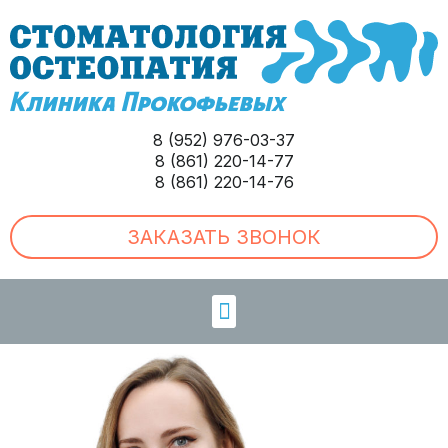
8 (952) 976-03-37
8 (861) 220-14-77
8 (861) 220-14-76
ЗАКАЗАТЬ ЗВОНОК