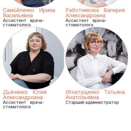
Самойленко Ирина
Работникова Валерия
Васильевна
Александровна
Ассистент врача-
Ассистент врача-
стоматолога
стоматолога
Дьяченко Юлия
Игнатущенко Татьяна
Александровна
Анатольевна
Ассистент врача-
Старший администратор
стоматолога