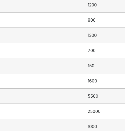
1200
800
1300
700
150
1600
5500
25000
1000