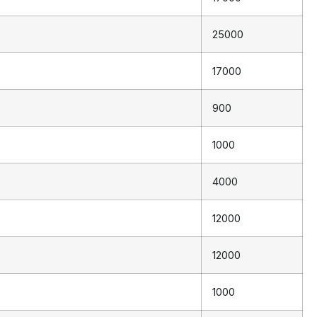
25000
17000
900
1000
4000
12000
12000
1000