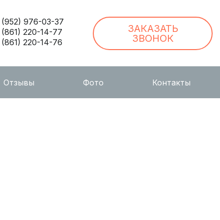
 (952) 976-03-37
ЗАКАЗАТЬ
 (861) 220-14-77
ЗВОНОК
 (861) 220-14-76
Отзывы
Фото
Контакты