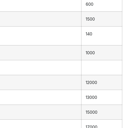
600
1500
140
1000
12000
13000
15000
17000