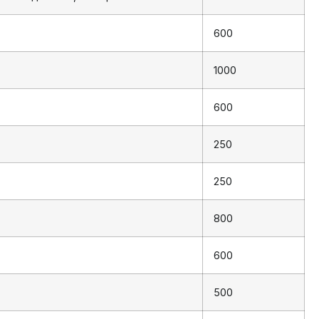
600
1000
600
250
250
800
600
500