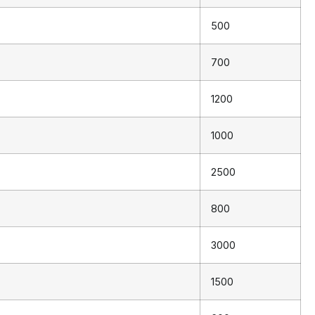
500
700
1200
1000
2500
800
3000
1500