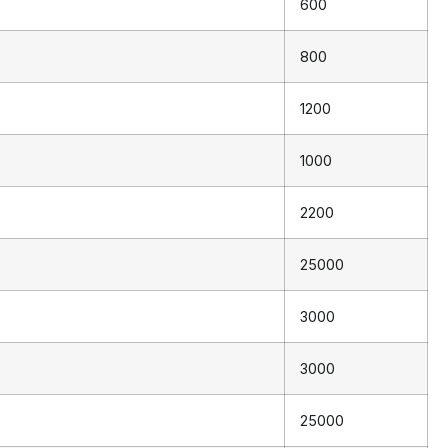
600
800
1200
1000
2200
25000
3000
3000
25000