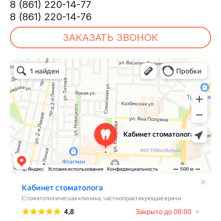
8 (861) 220-14-77
8 (861) 220-14-76
ЗАКАЗАТЬ ЗВОНОК
Клиника Прокофьевых
Стоматологическая клиника в Краснодаре
Остеопатия в Краснодаре