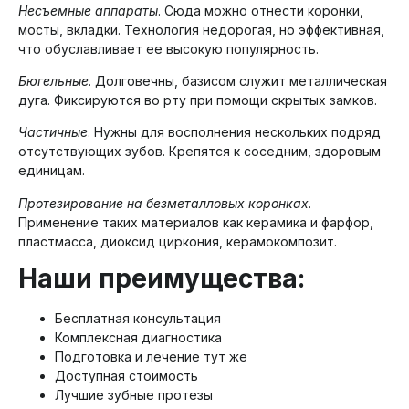
Несъемные аппараты
. Сюда можно отнести коронки,
мосты, вкладки. Технология недорогая, но эффективная,
что обуславливает ее высокую популярность.
Бюгельные
. Долговечны, базисом служит металлическая
дуга. Фиксируются во рту при помощи скрытых замков.
Частичные
. Нужны для восполнения нескольких подряд
отсутствующих зубов. Крепятся к соседним, здоровым
единицам.
Протезирование на безметалловых коронках
.
Применение таких материалов как керамика и фарфор,
пластмасса, диоксид циркония, керамокомпозит.
Наши преимущества:
Бесплатная консультация
Комплексная диагностика
Подготовка и лечение тут же
Доступная стоимость
Лучшие зубные протезы