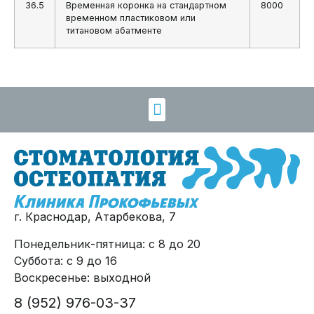
36.5
Временная коронка на стандартном
8000
временном пластиковом или
титановом абатменте
г. Краснодар, Атарбекова, 7
Понедельник-пятница: с 8 до 20
Суббота: с 9 до 16
Воскресенье: выходной
8 (952) 976-03-37