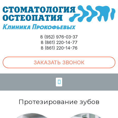
8 (952) 976-03-37
8 (861) 220-14-77
8 (861) 220-14-76
ЗАКАЗАТЬ ЗВОНОК
Протезирование зубов