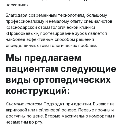
нескольких.
Благодаря современным технологиям, большому
профессионализму и немалому опыту специалистов
краснодарской стоматологической клиники
«Прокофьевых», протезирование зубов является
наиболее эффективным способом решения
определенных стоматологических проблем.
Мы предлагаем
пациентам следующие
виды ортопедических
конструкций
:
Съемные протезы
. Подходят при адентии. Бывают на
акриловой или нейлоновой основе. Первые прочны и
доступны по цене. Вторые максимально комфортны и
незаметны во рту.